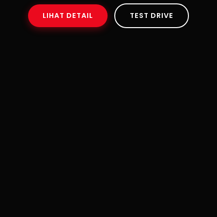
LIHAT DETAIL
TEST DRIVE